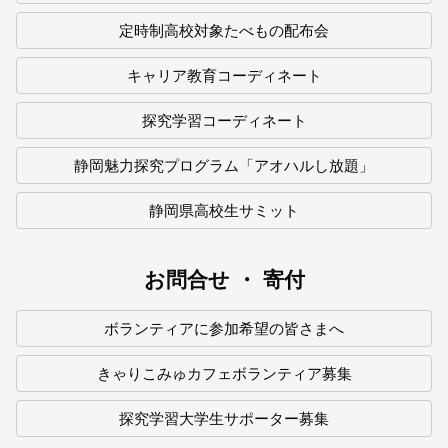
定時制高校対象たべもの配布会
キャリア教育コーディネート
探究学習コーディネート
静岡魅力探究プログラム「アオハルし放題」
静岡県高校生サミット
お問合せ ・ 寄付
ボランティアに参加希望の皆さまへ
きゃりこみゅカフェボランティア募集
探究学習大学生サポーター募集