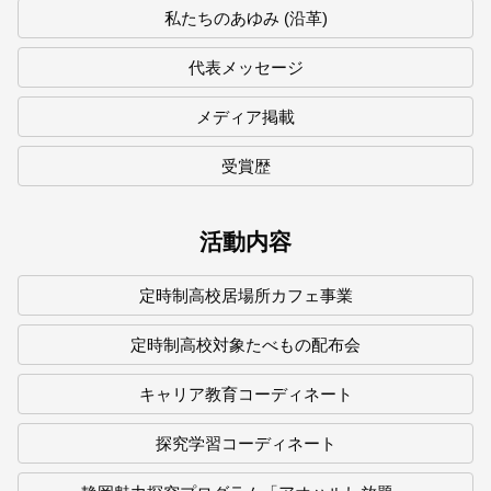
私たちのあゆみ (沿革)
代表メッセージ
メディア掲載
受賞歴
活動内容
定時制高校居場所カフェ事業
定時制高校対象たべもの配布会
キャリア教育コーディネート
探究学習コーディネート