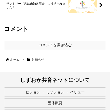
サントリー「君は未知数基金」に採択されま
した！
コメント
コメントを書き込む
ホーム
お知らせ
しずおか共育ネットについて
ビジョン ・ ミッション ・ バリュー
団体概要