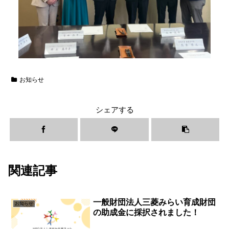
お知らせ
シェアする
関連記事
一般財団法人三菱みらい育成財団
お知らせ
の助成金に採択されました！